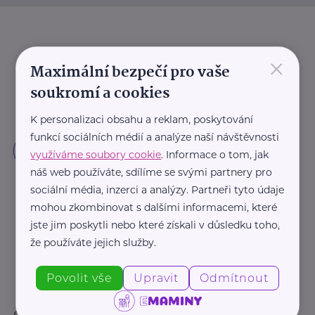
×
Maximální bezpečí pro vaše
soukromí a cookies
K personalizaci obsahu a reklam, poskytování
funkcí sociálních médií a analýze naší návštěvnosti
využíváme soubory cookie
. Informace o tom, jak
náš web používáte, sdílíme se svými partnery pro
sociální média, inzerci a analýzy. Partneři tyto údaje
mohou zkombinovat s dalšími informacemi, které
jste jim poskytli nebo které získali v důsledku toho,
že používáte jejich služby.
Povolit vše
Upravit
Odmítnout