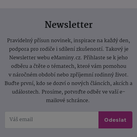
Newsletter
Pravidelný přísun novinek, inspirace na každý den,
podpora pro rodiče i sdílení zkušeností. Takový je
Newsletter webu eMaminy.cz. Přihlaste se k jeho
odběru a čtěte o tématech, které vám pomohou
v náročném období nebo zpříjemní rodinný život.
Buďte první, kdo se dozví o nových článcích, akcích a
událostech. Prosíme, potvrďte odběr ve vaší e-
mailové schránce.
Odeslat