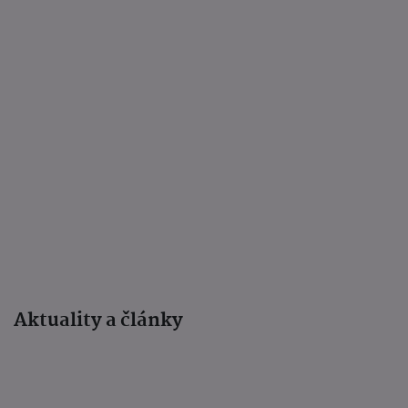
Aktuality a články