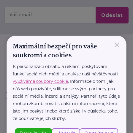
Odeslat
×
Maximální bezpečí pro vaše
soukromí a cookies
K personalizaci obsahu a reklam, poskytování
funkcí sociálních médií a analýze naší návštěvnosti
využíváme soubory cookie
. Informace o tom, jak
náš web používáte, sdílíme se svými partnery pro
sociální média, inzerci a analýzy. Partneři tyto údaje
mohou zkombinovat s dalšími informacemi, které
jste jim poskytli nebo které získali v důsledku toho,
že používáte jejich služby.