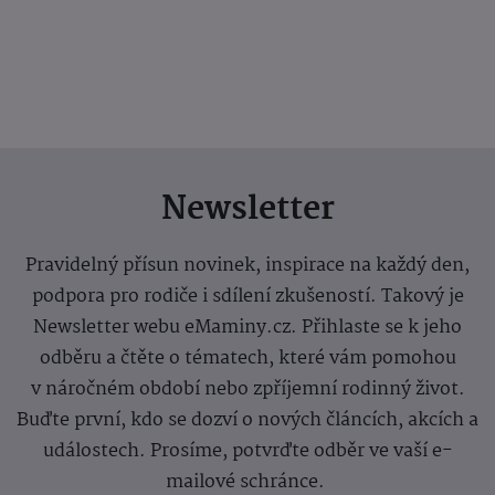
Newsletter
Pravidelný přísun novinek, inspirace na každý den,
podpora pro rodiče i sdílení zkušeností. Takový je
Newsletter webu eMaminy.cz. Přihlaste se k jeho
odběru a čtěte o tématech, které vám pomohou
v náročném období nebo zpříjemní rodinný život.
Buďte první, kdo se dozví o nových článcích, akcích a
událostech. Prosíme, potvrďte odběr ve vaší e-
mailové schránce.