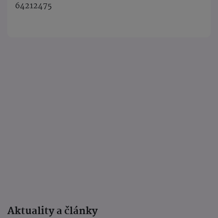
64212475
Aktuality a články