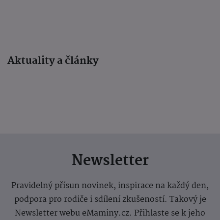
Aktuality a články
Newsletter
Pravidelný přísun novinek, inspirace na každý den,
podpora pro rodiče i sdílení zkušeností. Takový je
Newsletter webu eMaminy.cz. Přihlaste se k jeho