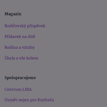
Magazín
Rodičovský příspěvek
Přídavek na dítě
Rodina a vztahy
Škola a vše kolem
Spolupracujeme
Centrum LIRA
Úsměv nejen pro Kryštofa