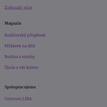
Zobrazit více
Magazín
Rodičovský příspěvek
Přídavek na dítě
Rodina a vztahy
Škola a vše kolem
Spolupracujeme
Centrum LIRA