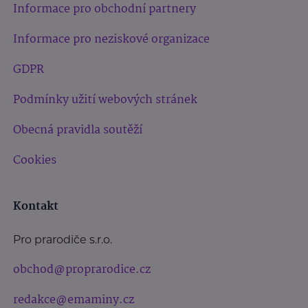
Informace pro obchodní partnery
Informace pro neziskové organizace
GDPR
Podmínky užití webových stránek
Obecná pravidla soutěží
Cookies
Kontakt
Pro prarodiče s.r.o.
obchod@proprarodice.cz
redakce@emaminy.cz