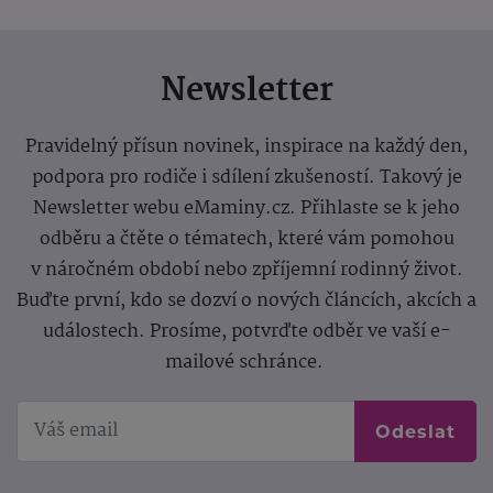
Newsletter
Pravidelný přísun novinek, inspirace na každý den,
podpora pro rodiče i sdílení zkušeností. Takový je
Newsletter webu eMaminy.cz. Přihlaste se k jeho
odběru a čtěte o tématech, které vám pomohou
v náročném období nebo zpříjemní rodinný život.
Buďte první, kdo se dozví o nových článcích, akcích a
událostech. Prosíme, potvrďte odběr ve vaší e-
mailové schránce.
Odeslat