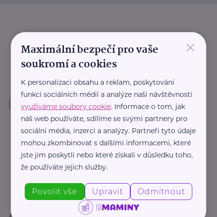
×
Maximální bezpečí pro vaše
soukromí a cookies
K personalizaci obsahu a reklam, poskytování
funkcí sociálních médií a analýze naší návštěvnosti
využíváme soubory cookie
. Informace o tom, jak
náš web používáte, sdílíme se svými partnery pro
sociální média, inzerci a analýzy. Partneři tyto údaje
mohou zkombinovat s dalšími informacemi, které
jste jim poskytli nebo které získali v důsledku toho,
že používáte jejich služby.
Povolit vše
Upravit
Odmítnout