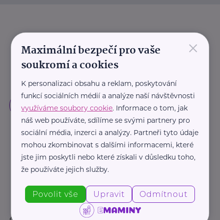
×
Maximální bezpečí pro vaše
soukromí a cookies
K personalizaci obsahu a reklam, poskytování
funkcí sociálních médií a analýze naší návštěvnosti
využíváme soubory cookie
. Informace o tom, jak
náš web používáte, sdílíme se svými partnery pro
sociální média, inzerci a analýzy. Partneři tyto údaje
mohou zkombinovat s dalšími informacemi, které
jste jim poskytli nebo které získali v důsledku toho,
že používáte jejich služby.
Povolit vše
Upravit
Odmítnout