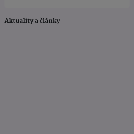
Aktuality a články