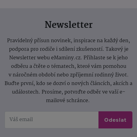
Newsletter
Pravidelný přísun novinek, inspirace na každý den,
podpora pro rodiče i sdílení zkušeností. Takový je
Newsletter webu eMaminy.cz. Přihlaste se k jeho
odběru a čtěte o tématech, které vám pomohou
v náročném období nebo zpříjemní rodinný život.
Buďte první, kdo se dozví o nových článcích, akcích a
událostech. Prosíme, potvrďte odběr ve vaší e-
mailové schránce.
Odeslat