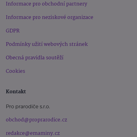
Informace pro obchodní partnery
Informace pro neziskové organizace
GDPR
Podmínky užití webových stránek
Obecná pravidla soutěží
Cookies
Kontakt
Pro prarodiče s.r.o.
obchod@proprarodice.cz
redakce@emaminy.cz