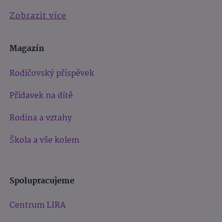
Zobrazit více
Magazín
Rodičovský příspěvek
Přídavek na dítě
Rodina a vztahy
Škola a vše kolem
Spolupracujeme
Centrum LIRA