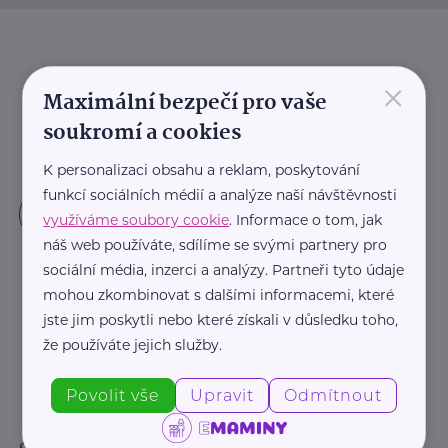
×
Maximální bezpečí pro vaše
soukromí a cookies
K personalizaci obsahu a reklam, poskytování
funkcí sociálních médií a analýze naší návštěvnosti
využíváme soubory cookie
. Informace o tom, jak
náš web používáte, sdílíme se svými partnery pro
sociální média, inzerci a analýzy. Partneři tyto údaje
mohou zkombinovat s dalšími informacemi, které
jste jim poskytli nebo které získali v důsledku toho,
že používáte jejich služby.
Povolit vše
Upravit
Odmítnout