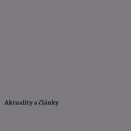
Aktuality a články