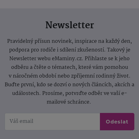
Newsletter
Pravidelný přísun novinek, inspirace na každý den,
podpora pro rodiče i sdílení zkušeností. Takový je
Newsletter webu eMaminy.cz. Přihlaste se k jeho
odběru a čtěte o tématech, které vám pomohou
v náročném období nebo zpříjemní rodinný život.
Buďte první, kdo se dozví o nových článcích, akcích a
událostech. Prosíme, potvrďte odběr ve vaší e-
mailové schránce.
Odeslat