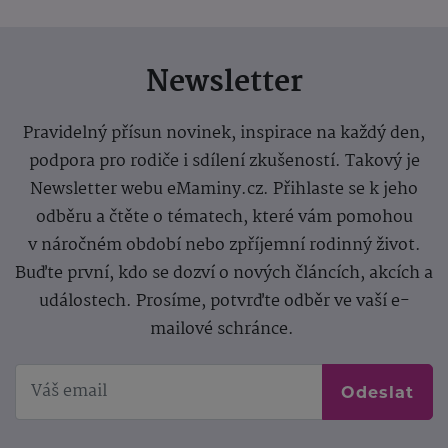
Newsletter
Pravidelný přísun novinek, inspirace na každý den,
podpora pro rodiče i sdílení zkušeností. Takový je
Newsletter webu eMaminy.cz. Přihlaste se k jeho
odběru a čtěte o tématech, které vám pomohou
v náročném období nebo zpříjemní rodinný život.
Buďte první, kdo se dozví o nových článcích, akcích a
událostech. Prosíme, potvrďte odběr ve vaší e-
mailové schránce.
Odeslat