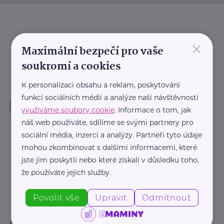
×
Maximální bezpečí pro vaše
soukromí a cookies
K personalizaci obsahu a reklam, poskytování
funkcí sociálních médií a analýze naší návštěvnosti
využíváme soubory cookie
. Informace o tom, jak
náš web používáte, sdílíme se svými partnery pro
sociální média, inzerci a analýzy. Partneři tyto údaje
mohou zkombinovat s dalšími informacemi, které
jste jim poskytli nebo které získali v důsledku toho,
že používáte jejich služby.
Povolit vše
Upravit
Odmítnout