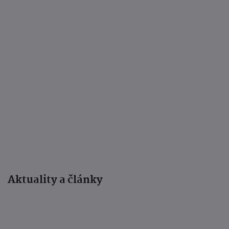
Aktuality a články