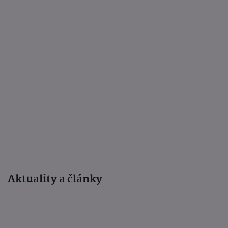
Aktuality a články