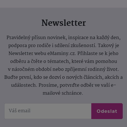
Newsletter
Pravidelný přísun novinek, inspirace na každý den,
podpora pro rodiče i sdílení zkušeností. Takový je
Newsletter webu eMaminy.cz. Přihlaste se k jeho
odběru a čtěte o tématech, které vám pomohou
v náročném období nebo zpříjemní rodinný život.
Buďte první, kdo se dozví o nových článcích, akcích a
událostech. Prosíme, potvrďte odběr ve vaší e-
mailové schránce.
Odeslat