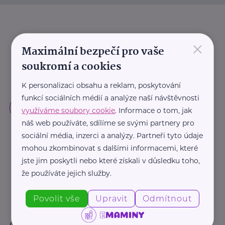
×
Maximální bezpečí pro vaše
soukromí a cookies
K personalizaci obsahu a reklam, poskytování
funkcí sociálních médií a analýze naší návštěvnosti
využíváme soubory cookie
. Informace o tom, jak
náš web používáte, sdílíme se svými partnery pro
sociální média, inzerci a analýzy. Partneři tyto údaje
mohou zkombinovat s dalšími informacemi, které
jste jim poskytli nebo které získali v důsledku toho,
že používáte jejich služby.
Povolit vše
Upravit
Odmítnout