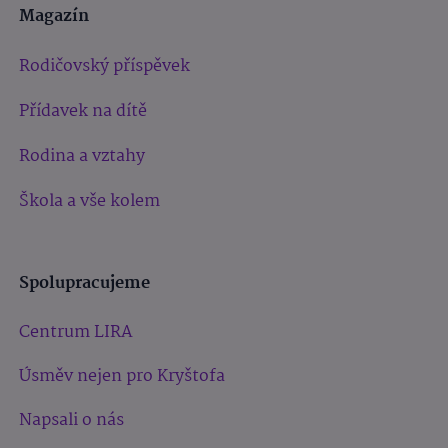
Magazín
Rodičovský příspěvek
Přídavek na dítě
Rodina a vztahy
Škola a vše kolem
Spolupracujeme
Centrum LIRA
Úsměv nejen pro Kryštofa
Napsali o nás