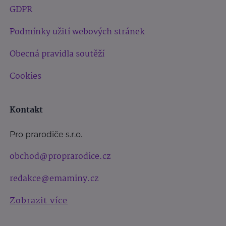
GDPR
Podmínky užití webových stránek
Obecná pravidla soutěží
Cookies
Kontakt
Pro prarodiče s.r.o.
obchod@proprarodice.cz
redakce@emaminy.cz
Zobrazit více