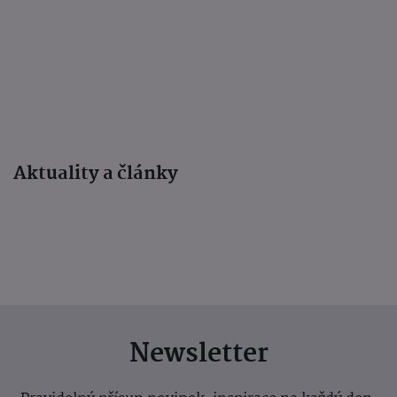
Aktuality a články
Newsletter