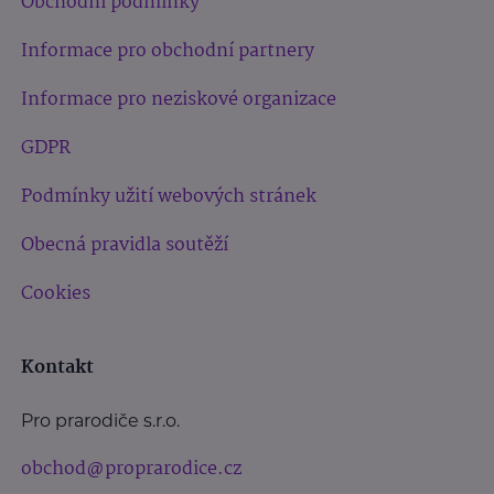
Obchodní podmínky
Informace pro obchodní partnery
Informace pro neziskové organizace
GDPR
Podmínky užití webových stránek
Obecná pravidla soutěží
Cookies
Kontakt
Pro prarodiče s.r.o.
obchod@proprarodice.cz