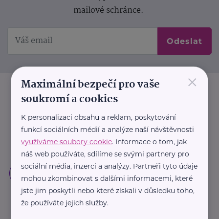
mailové schránce.
Odeslat
×
Maximální bezpečí pro vaše
soukromí a cookies
K personalizaci obsahu a reklam, poskytování
funkcí sociálních médií a analýze naší návštěvnosti
využíváme soubory cookie
. Informace o tom, jak
náš web používáte, sdílíme se svými partnery pro
sociální média, inzerci a analýzy. Partneři tyto údaje
mohou zkombinovat s dalšími informacemi, které
jste jim poskytli nebo které získali v důsledku toho,
že používáte jejich služby.