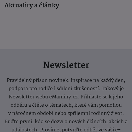
Aktuality a články
Newsletter
Pravidelný přísun novinek, inspirace na každý den,
podpora pro rodiče i sdílení zkušeností. Takový je
Newsletter webu eMaminy.cz. Přihlaste se k jeho
odběru a čtěte o tématech, které vám pomohou
v náročném období nebo zpříjemní rodinný život.
Buďte první, kdo se dozví o nových článcích, akcích a
událostech. Prosíme, potvrďte odběr ve vaší e-