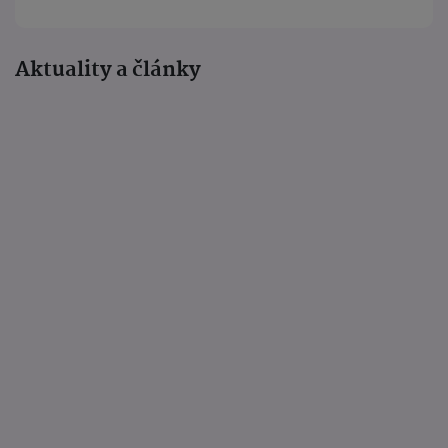
Aktuality a články