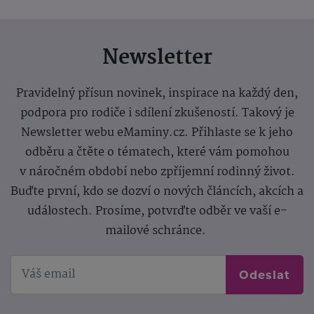
Newsletter
Pravidelný přísun novinek, inspirace na každý den,
podpora pro rodiče i sdílení zkušeností. Takový je
Newsletter webu eMaminy.cz. Přihlaste se k jeho
odběru a čtěte o tématech, které vám pomohou
v náročném období nebo zpříjemní rodinný život.
Buďte první, kdo se dozví o nových článcích, akcích a
událostech. Prosíme, potvrďte odběr ve vaší e-
mailové schránce.
Odeslat