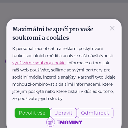
×
Maximální bezpečí pro vaše
soukromí a cookies
K personalizaci obsahu a reklam, poskytování
funkcí sociálních médií a analýze naší návštěvnosti
využíváme soubory cookie
. Informace o tom, jak
náš web používáte, sdílíme se svými partnery pro
sociální média, inzerci a analýzy. Partneři tyto údaje
mohou zkombinovat s dalšími informacemi, které
jste jim poskytli nebo které získali v důsledku toho,
že používáte jejich služby.
Povolit vše
Upravit
Odmítnout