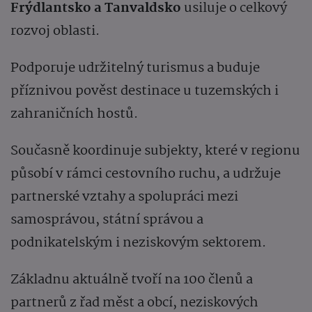
Frýdlantsko a Tanvaldsko
usiluje o celkový
rozvoj oblasti.
Podporuje udržitelný turismus a buduje
příznivou pověst destinace u tuzemských i
zahraničních hostů.
Současně koordinuje subjekty, které v regionu
působí v rámci cestovního ruchu, a udržuje
partnerské vztahy a spolupráci mezi
samosprávou, státní správou a
podnikatelským i neziskovým sektorem.
Základnu aktuálně tvoří na 100 členů a
partnerů z řad měst a obcí, neziskových