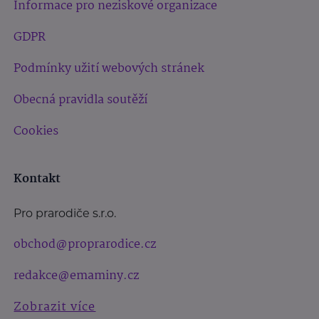
Informace pro neziskové organizace
GDPR
Podmínky užití webových stránek
Obecná pravidla soutěží
Cookies
Kontakt
Pro prarodiče s.r.o.
obchod@proprarodice.cz
redakce@emaminy.cz
Zobrazit více