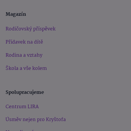
Magazín
Rodičovský příspěvek
Přídavek na dítě
Rodina a vztahy
Škola a vše kolem
Spolupracujeme
Centrum LIRA
Úsměv nejen pro Kryštofa