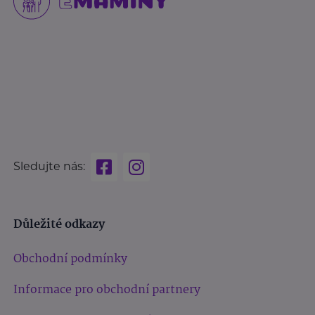
Sledujte nás:
Důležité odkazy
Obchodní podmínky
Informace pro obchodní partnery