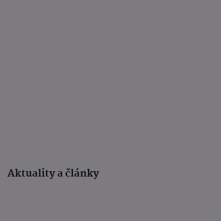
Aktuality a články