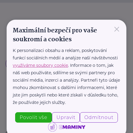
×
Maximální bezpečí pro vaše
soukromí a cookies
K personalizaci obsahu a reklam, poskytování
funkcí sociálních médií a analýze naší návštěvnosti
využíváme soubory cookie
. Informace o tom, jak
náš web používáte, sdílíme se svými partnery pro
sociální média, inzerci a analýzy. Partneři tyto údaje
mohou zkombinovat s dalšími informacemi, které
jste jim poskytli nebo které získali v důsledku toho,
že používáte jejich služby.
Povolit vše
Upravit
Odmítnout