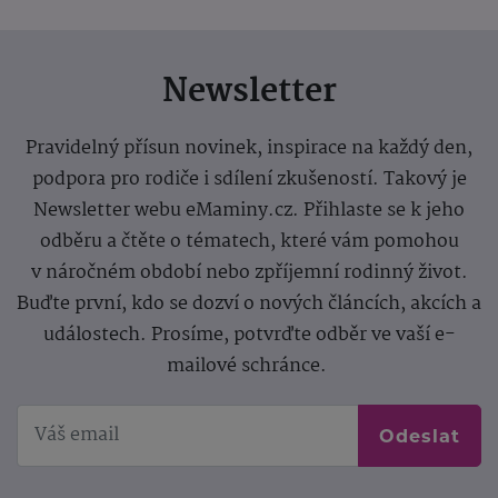
Newsletter
Pravidelný přísun novinek, inspirace na každý den,
podpora pro rodiče i sdílení zkušeností. Takový je
Newsletter webu eMaminy.cz. Přihlaste se k jeho
odběru a čtěte o tématech, které vám pomohou
v náročném období nebo zpříjemní rodinný život.
Buďte první, kdo se dozví o nových článcích, akcích a
událostech. Prosíme, potvrďte odběr ve vaší e-
mailové schránce.
Odeslat