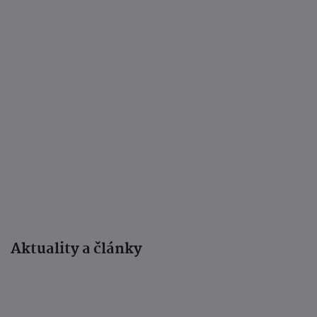
Aktuality a články