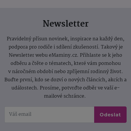
Newsletter
Pravidelný přísun novinek, inspirace na každý den,
podpora pro rodiče i sdílení zkušeností. Takový je
Newsletter webu eMaminy.cz. Přihlaste se k jeho
odběru a čtěte o tématech, které vám pomohou
v náročném období nebo zpříjemní rodinný život.
Buďte první, kdo se dozví o nových článcích, akcích a
událostech. Prosíme, potvrďte odběr ve vaší e-
mailové schránce.
Odeslat