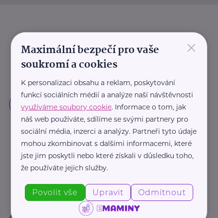
×
Maximální bezpečí pro vaše
soukromí a cookies
K personalizaci obsahu a reklam, poskytování
funkcí sociálních médií a analýze naší návštěvnosti
využíváme soubory cookie
. Informace o tom, jak
náš web používáte, sdílíme se svými partnery pro
sociální média, inzerci a analýzy. Partneři tyto údaje
mohou zkombinovat s dalšími informacemi, které
jste jim poskytli nebo které získali v důsledku toho,
že používáte jejich služby.
Povolit vše
Upravit
Odmítnout