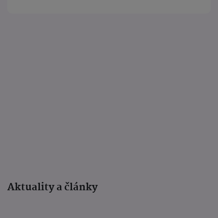
Aktuality a články