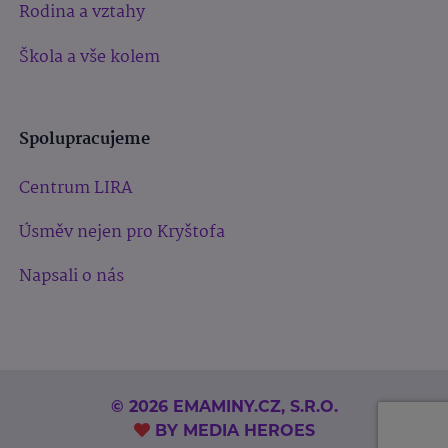
Rodina a vztahy
Škola a vše kolem
Spolupracujeme
Centrum LIRA
Úsměv nejen pro Kryštofa
Napsali o nás
© 2026 EMAMINY.CZ, S.R.O.
BY
MEDIA HEROES