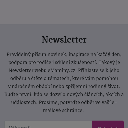
Newsletter
Pravidelný přísun novinek, inspirace na každý den,
podpora pro rodiče i sdílení zkušeností. Takový je
Newsletter webu eMaminy.cz. Přihlaste se k jeho
odběru a čtěte o tématech, které vám pomohou
v náročném období nebo zpříjemní rodinný život.
Buďte první, kdo se dozví o nových článcích, akcích a
událostech. Prosíme, potvrďte odběr ve vaší e-
mailové schránce.