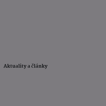
Aktuality a články