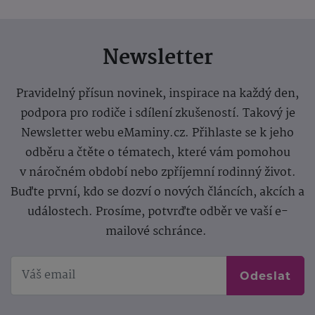
Newsletter
Pravidelný přísun novinek, inspirace na každý den,
podpora pro rodiče i sdílení zkušeností. Takový je
Newsletter webu eMaminy.cz. Přihlaste se k jeho
odběru a čtěte o tématech, které vám pomohou
v náročném období nebo zpříjemní rodinný život.
Buďte první, kdo se dozví o nových článcích, akcích a
událostech. Prosíme, potvrďte odběr ve vaší e-
mailové schránce.
Odeslat