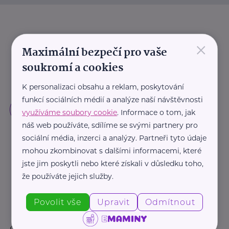
×
Maximální bezpečí pro vaše
soukromí a cookies
K personalizaci obsahu a reklam, poskytování
funkcí sociálních médií a analýze naší návštěvnosti
využíváme soubory cookie
. Informace o tom, jak
náš web používáte, sdílíme se svými partnery pro
sociální média, inzerci a analýzy. Partneři tyto údaje
mohou zkombinovat s dalšími informacemi, které
jste jim poskytli nebo které získali v důsledku toho,
že používáte jejich služby.
Povolit vše
Upravit
Odmítnout