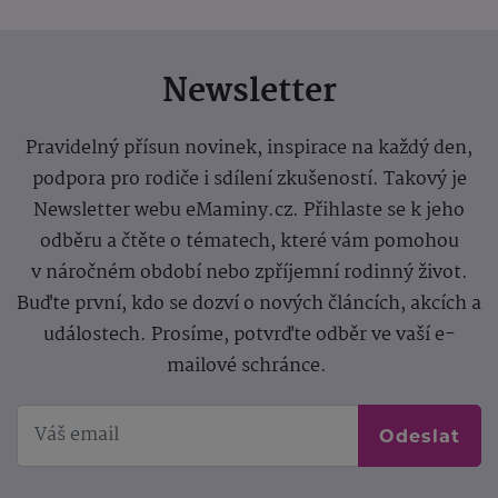
Newsletter
Pravidelný přísun novinek, inspirace na každý den,
podpora pro rodiče i sdílení zkušeností. Takový je
Newsletter webu eMaminy.cz. Přihlaste se k jeho
odběru a čtěte o tématech, které vám pomohou
v náročném období nebo zpříjemní rodinný život.
Buďte první, kdo se dozví o nových článcích, akcích a
událostech. Prosíme, potvrďte odběr ve vaší e-
mailové schránce.
Odeslat