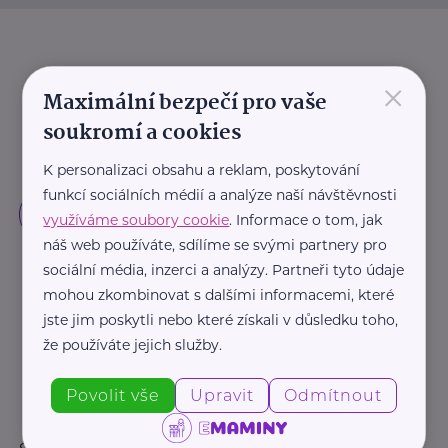
×
Maximální bezpečí pro vaše
soukromí a cookies
K personalizaci obsahu a reklam, poskytování
funkcí sociálních médií a analýze naší návštěvnosti
využíváme soubory cookie
. Informace o tom, jak
náš web používáte, sdílíme se svými partnery pro
sociální média, inzerci a analýzy. Partneři tyto údaje
mohou zkombinovat s dalšími informacemi, které
jste jim poskytli nebo které získali v důsledku toho,
že používáte jejich služby.
Povolit vše
Upravit
Odmítnout