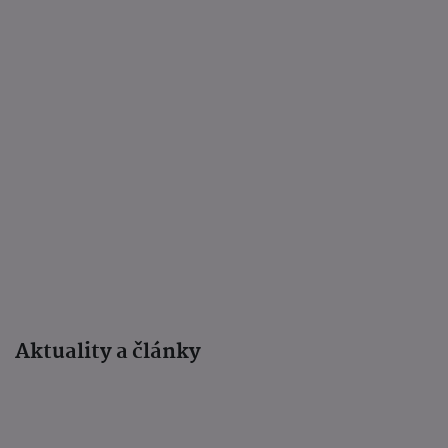
Aktuality a články