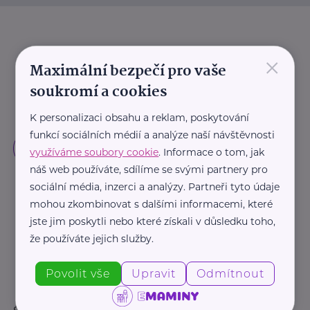
×
Maximální bezpečí pro vaše
soukromí a cookies
K personalizaci obsahu a reklam, poskytování
funkcí sociálních médií a analýze naší návštěvnosti
využíváme soubory cookie
. Informace o tom, jak
náš web používáte, sdílíme se svými partnery pro
sociální média, inzerci a analýzy. Partneři tyto údaje
mohou zkombinovat s dalšími informacemi, které
jste jim poskytli nebo které získali v důsledku toho,
že používáte jejich služby.
Povolit vše
Upravit
Odmítnout