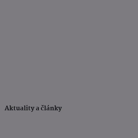
Aktuality a články