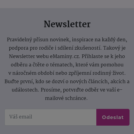
Newsletter
Pravidelný přísun novinek, inspirace na každý den,
podpora pro rodiče i sdílení zkušeností. Takový je
Newsletter webu eMaminy.cz. Přihlaste se k jeho
odběru a čtěte o tématech, které vám pomohou
v náročném období nebo zpříjemní rodinný život.
Buďte první, kdo se dozví o nových článcích, akcích a
událostech. Prosíme, potvrďte odběr ve vaší e-
mailové schránce.
Odeslat