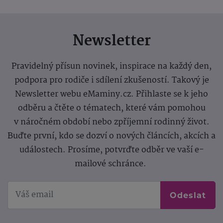
Newsletter
Pravidelný přísun novinek, inspirace na každý den,
podpora pro rodiče i sdílení zkušeností. Takový je
Newsletter webu eMaminy.cz. Přihlaste se k jeho
odběru a čtěte o tématech, které vám pomohou
v náročném období nebo zpříjemní rodinný život.
Buďte první, kdo se dozví o nových článcích, akcích a
událostech. Prosíme, potvrďte odběr ve vaší e-
mailové schránce.
Odeslat