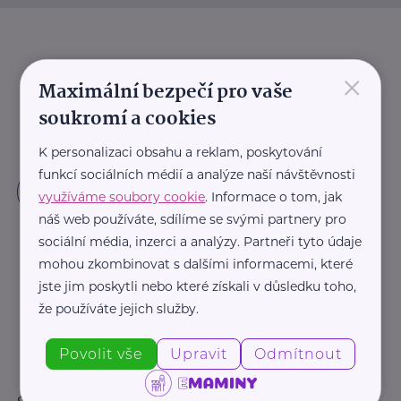
×
Maximální bezpečí pro vaše
soukromí a cookies
K personalizaci obsahu a reklam, poskytování
funkcí sociálních médií a analýze naší návštěvnosti
využíváme soubory cookie
. Informace o tom, jak
náš web používáte, sdílíme se svými partnery pro
sociální média, inzerci a analýzy. Partneři tyto údaje
mohou zkombinovat s dalšími informacemi, které
jste jim poskytli nebo které získali v důsledku toho,
že používáte jejich služby.
Povolit vše
Upravit
Odmítnout