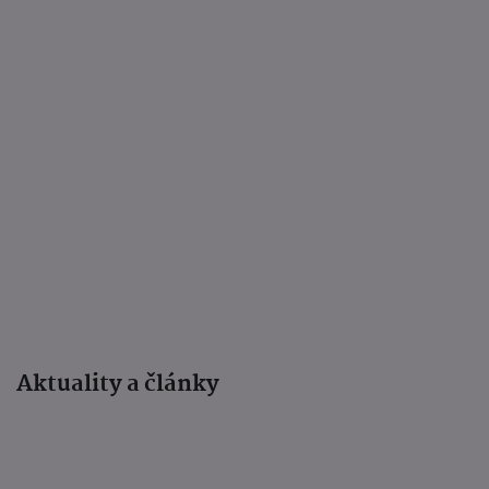
Aktuality a články