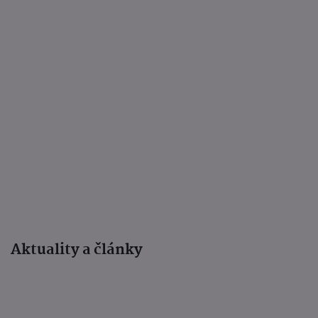
Aktuality a články