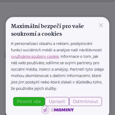
×
Maximální bezpečí pro vaše
soukromí a cookies
K personalizaci obsahu a reklam, poskytování
funkcí sociálních médií a analýze naší návštěvnosti
využíváme soubory cookie
. Informace o tom, jak
náš web používáte, sdílíme se svými partnery pro
sociální média, inzerci a analýzy. Partneři tyto údaje
mohou zkombinovat s dalšími informacemi, které
jste jim poskytli nebo které získali v důsledku toho,
že používáte jejich služby.
Povolit vše
Upravit
Odmítnout