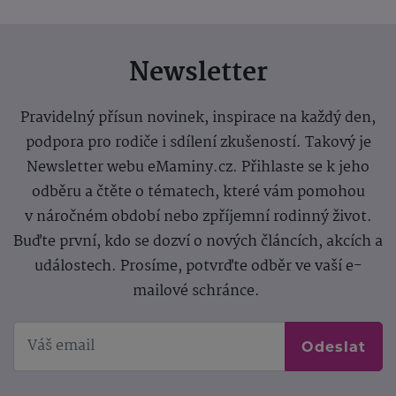
Newsletter
Pravidelný přísun novinek, inspirace na každý den,
podpora pro rodiče i sdílení zkušeností. Takový je
Newsletter webu eMaminy.cz. Přihlaste se k jeho
odběru a čtěte o tématech, které vám pomohou
v náročném období nebo zpříjemní rodinný život.
Buďte první, kdo se dozví o nových článcích, akcích a
událostech. Prosíme, potvrďte odběr ve vaší e-
mailové schránce.
Odeslat