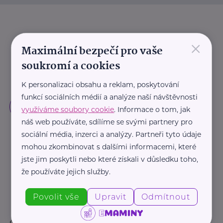
×
Maximální bezpečí pro vaše
soukromí a cookies
K personalizaci obsahu a reklam, poskytování
funkcí sociálních médií a analýze naší návštěvnosti
využíváme soubory cookie
. Informace o tom, jak
náš web používáte, sdílíme se svými partnery pro
sociální média, inzerci a analýzy. Partneři tyto údaje
mohou zkombinovat s dalšími informacemi, které
jste jim poskytli nebo které získali v důsledku toho,
že používáte jejich služby.
Povolit vše
Upravit
Odmítnout