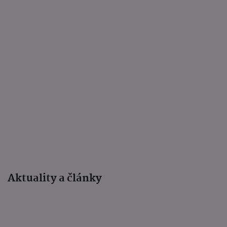
Aktuality a články