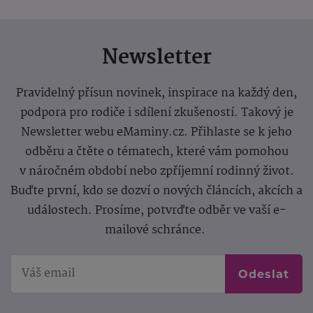
Newsletter
Pravidelný přísun novinek, inspirace na každý den,
podpora pro rodiče i sdílení zkušeností. Takový je
Newsletter webu eMaminy.cz. Přihlaste se k jeho
odběru a čtěte o tématech, které vám pomohou
v náročném období nebo zpříjemní rodinný život.
Buďte první, kdo se dozví o nových článcích, akcích a
událostech. Prosíme, potvrďte odběr ve vaší e-
mailové schránce.
Odeslat