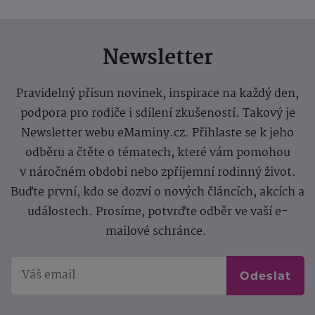
Newsletter
Pravidelný přísun novinek, inspirace na každý den,
podpora pro rodiče i sdílení zkušeností. Takový je
Newsletter webu eMaminy.cz. Přihlaste se k jeho
odběru a čtěte o tématech, které vám pomohou
v náročném období nebo zpříjemní rodinný život.
Buďte první, kdo se dozví o nových článcích, akcích a
událostech. Prosíme, potvrďte odběr ve vaší e-
mailové schránce.
Odeslat