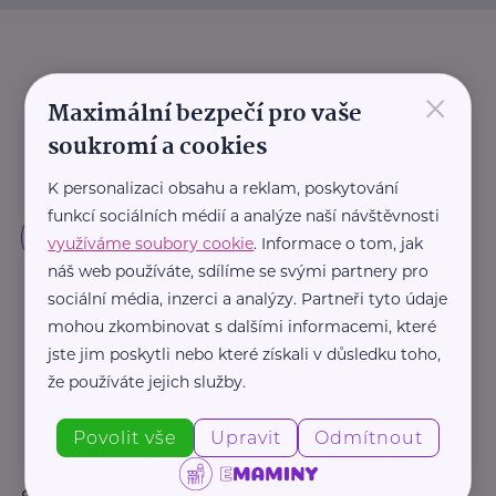
×
Maximální bezpečí pro vaše
soukromí a cookies
K personalizaci obsahu a reklam, poskytování
funkcí sociálních médií a analýze naší návštěvnosti
využíváme soubory cookie
. Informace o tom, jak
náš web používáte, sdílíme se svými partnery pro
sociální média, inzerci a analýzy. Partneři tyto údaje
mohou zkombinovat s dalšími informacemi, které
jste jim poskytli nebo které získali v důsledku toho,
že používáte jejich služby.
Povolit vše
Upravit
Odmítnout