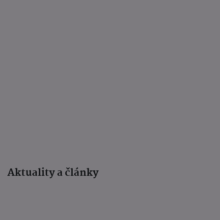
Aktuality a články