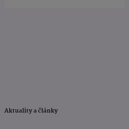
Aktuality a články