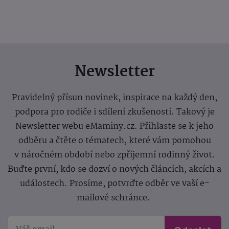
Newsletter
Pravidelný přísun novinek, inspirace na každý den,
podpora pro rodiče i sdílení zkušeností. Takový je
Newsletter webu eMaminy.cz. Přihlaste se k jeho
odběru a čtěte o tématech, které vám pomohou
v náročném období nebo zpříjemní rodinný život.
Buďte první, kdo se dozví o nových článcích, akcích a
událostech. Prosíme, potvrďte odběr ve vaší e-
mailové schránce.