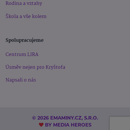
Rodina a vztahy
Škola a vše kolem
Spolupracujeme
Centrum LIRA
Úsměv nejen pro Kryštofa
Napsali o nás
© 2026 EMAMINY.CZ, S.R.O.
BY
MEDIA HEROES