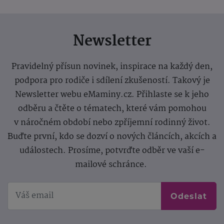
Newsletter
Pravidelný přísun novinek, inspirace na každý den,
podpora pro rodiče i sdílení zkušeností. Takový je
Newsletter webu eMaminy.cz. Přihlaste se k jeho
odběru a čtěte o tématech, které vám pomohou
v náročném období nebo zpříjemní rodinný život.
Buďte první, kdo se dozví o nových článcích, akcích a
událostech. Prosíme, potvrďte odběr ve vaší e-
mailové schránce.
Odeslat