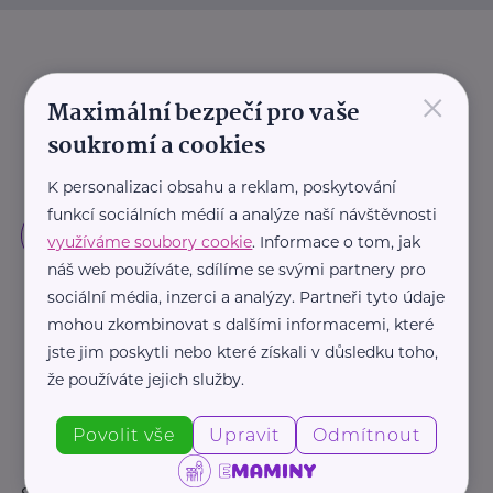
×
Maximální bezpečí pro vaše
soukromí a cookies
K personalizaci obsahu a reklam, poskytování
funkcí sociálních médií a analýze naší návštěvnosti
využíváme soubory cookie
. Informace o tom, jak
náš web používáte, sdílíme se svými partnery pro
sociální média, inzerci a analýzy. Partneři tyto údaje
mohou zkombinovat s dalšími informacemi, které
jste jim poskytli nebo které získali v důsledku toho,
že používáte jejich služby.
Povolit vše
Upravit
Odmítnout