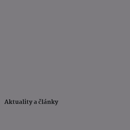
Aktuality a články