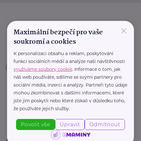
×
Maximální bezpečí pro vaše
soukromí a cookies
K personalizaci obsahu a reklam, poskytování
funkcí sociálních médií a analýze naší návštěvnosti
využíváme soubory cookie
. Informace o tom, jak
náš web používáte, sdílíme se svými partnery pro
sociální média, inzerci a analýzy. Partneři tyto údaje
mohou zkombinovat s dalšími informacemi, které
jste jim poskytli nebo které získali v důsledku toho,
že používáte jejich služby.
Povolit vše
Upravit
Odmítnout