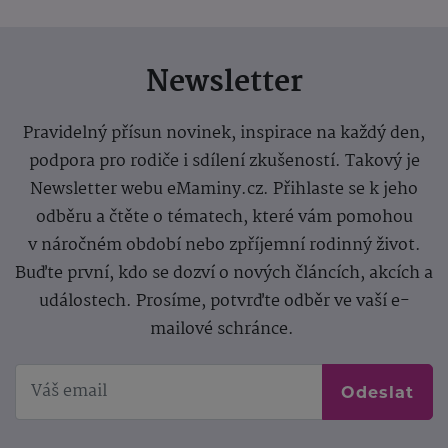
Newsletter
Pravidelný přísun novinek, inspirace na každý den,
podpora pro rodiče i sdílení zkušeností. Takový je
Newsletter webu eMaminy.cz. Přihlaste se k jeho
odběru a čtěte o tématech, které vám pomohou
v náročném období nebo zpříjemní rodinný život.
Buďte první, kdo se dozví o nových článcích, akcích a
událostech. Prosíme, potvrďte odběr ve vaší e-
mailové schránce.
Odeslat