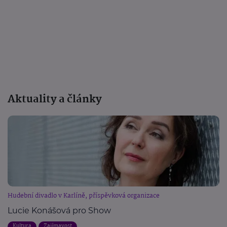
Aktuality a články
Hudební divadlo v Karlíně, příspěvková organizace
Lucie Konášová pro Show
Kultura
Zajímavost