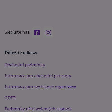
Sledujte nás:
Důležité odkazy
Obchodní podmínky
Informace pro obchodní partnery
Informace pro neziskové organizace
GDPR
Podmínky užití webových stránek