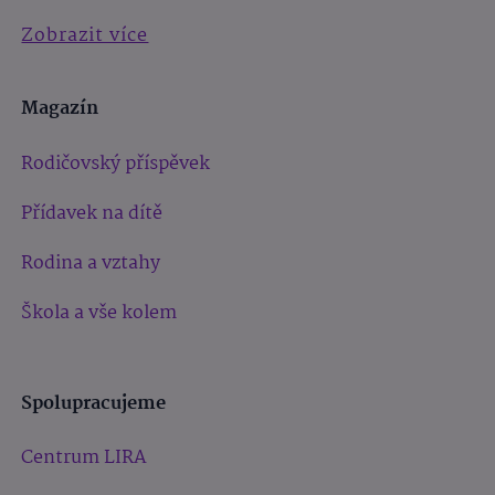
Zobrazit více
Magazín
Rodičovský příspěvek
Přídavek na dítě
Rodina a vztahy
Škola a vše kolem
Spolupracujeme
Centrum LIRA