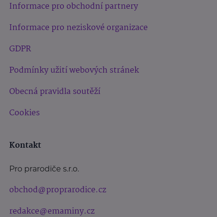
Informace pro obchodní partnery
Informace pro neziskové organizace
GDPR
Podmínky užití webových stránek
Obecná pravidla soutěží
Cookies
Kontakt
Pro prarodiče s.r.o.
obchod@proprarodice.cz
redakce@emaminy.cz