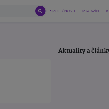
SPOLEČNOSTI
MAGAZÍN
K
Aktuality a článk