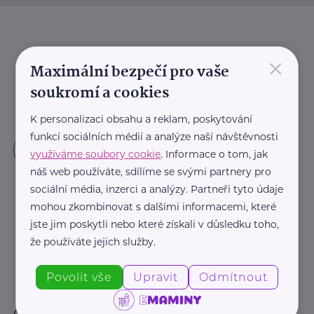
×
Maximální bezpečí pro vaše
soukromí a cookies
K personalizaci obsahu a reklam, poskytování
funkcí sociálních médií a analýze naší návštěvnosti
využíváme soubory cookie
. Informace o tom, jak
náš web používáte, sdílíme se svými partnery pro
sociální média, inzerci a analýzy. Partneři tyto údaje
mohou zkombinovat s dalšími informacemi, které
jste jim poskytli nebo které získali v důsledku toho,
že používáte jejich služby.
Povolit vše
Upravit
Odmítnout