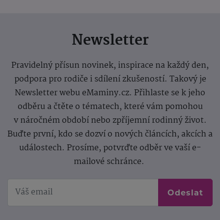
Newsletter
Pravidelný přísun novinek, inspirace na každý den,
podpora pro rodiče i sdílení zkušeností. Takový je
Newsletter webu eMaminy.cz. Přihlaste se k jeho
odběru a čtěte o tématech, které vám pomohou
v náročném období nebo zpříjemní rodinný život.
Buďte první, kdo se dozví o nových článcích, akcích a
událostech. Prosíme, potvrďte odběr ve vaší e-
mailové schránce.
Odeslat