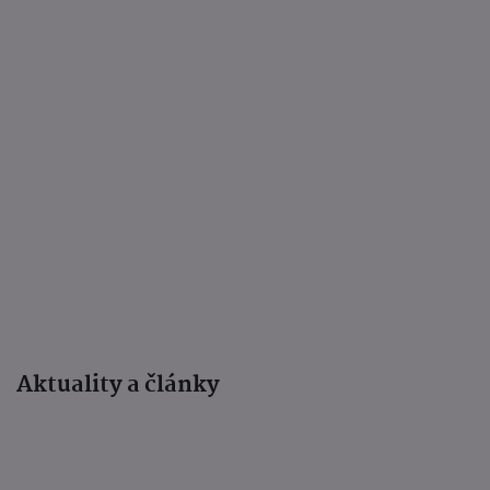
Aktuality a články