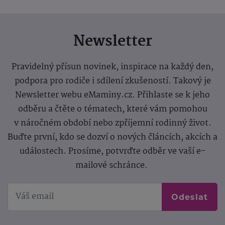
Newsletter
Pravidelný přísun novinek, inspirace na každý den,
podpora pro rodiče i sdílení zkušeností. Takový je
Newsletter webu eMaminy.cz. Přihlaste se k jeho
odběru a čtěte o tématech, které vám pomohou
v náročném období nebo zpříjemní rodinný život.
Buďte první, kdo se dozví o nových článcích, akcích a
událostech. Prosíme, potvrďte odběr ve vaší e-
mailové schránce.
Odeslat