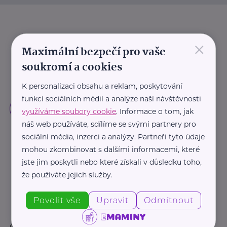
×
Maximální bezpečí pro vaše
soukromí a cookies
K personalizaci obsahu a reklam, poskytování
funkcí sociálních médií a analýze naší návštěvnosti
využíváme soubory cookie
. Informace o tom, jak
náš web používáte, sdílíme se svými partnery pro
sociální média, inzerci a analýzy. Partneři tyto údaje
mohou zkombinovat s dalšími informacemi, které
jste jim poskytli nebo které získali v důsledku toho,
že používáte jejich služby.
Povolit vše
Upravit
Odmítnout