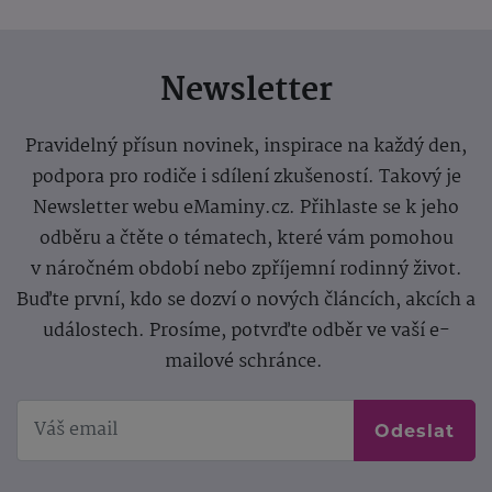
Newsletter
Pravidelný přísun novinek, inspirace na každý den,
podpora pro rodiče i sdílení zkušeností. Takový je
Newsletter webu eMaminy.cz. Přihlaste se k jeho
odběru a čtěte o tématech, které vám pomohou
v náročném období nebo zpříjemní rodinný život.
Buďte první, kdo se dozví o nových článcích, akcích a
událostech. Prosíme, potvrďte odběr ve vaší e-
mailové schránce.
Odeslat