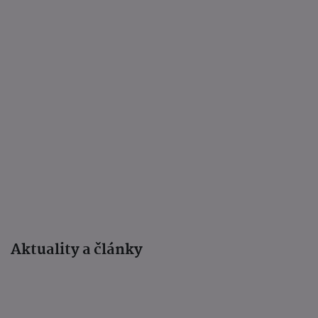
Aktuality a články