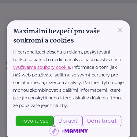
×
Maximální bezpečí pro vaše
soukromí a cookies
K personalizaci obsahu a reklam, poskytování
funkcí sociálních médií a analýze naší návštěvnosti
využíváme soubory cookie
. Informace o tom, jak
náš web používáte, sdílíme se svými partnery pro
sociální média, inzerci a analýzy. Partneři tyto údaje
mohou zkombinovat s dalšími informacemi, které
jste jim poskytli nebo které získali v důsledku toho,
že používáte jejich služby.
Povolit vše
Upravit
Odmítnout