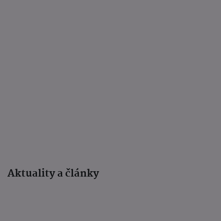
Aktuality a články