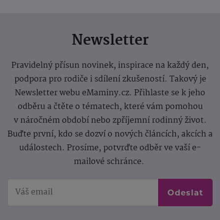
Newsletter
Pravidelný přísun novinek, inspirace na každý den,
podpora pro rodiče i sdílení zkušeností. Takový je
Newsletter webu eMaminy.cz. Přihlaste se k jeho
odběru a čtěte o tématech, které vám pomohou
v náročném období nebo zpříjemní rodinný život.
Buďte první, kdo se dozví o nových článcích, akcích a
událostech. Prosíme, potvrďte odběr ve vaší e-
mailové schránce.
Odeslat