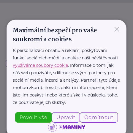
×
Maximální bezpečí pro vaše
soukromí a cookies
K personalizaci obsahu a reklam, poskytování
funkcí sociálních médií a analýze naší návštěvnosti
využíváme soubory cookie
. Informace o tom, jak
náš web používáte, sdílíme se svými partnery pro
sociální média, inzerci a analýzy. Partneři tyto údaje
mohou zkombinovat s dalšími informacemi, které
jste jim poskytli nebo které získali v důsledku toho,
že používáte jejich služby.
Povolit vše
Upravit
Odmítnout