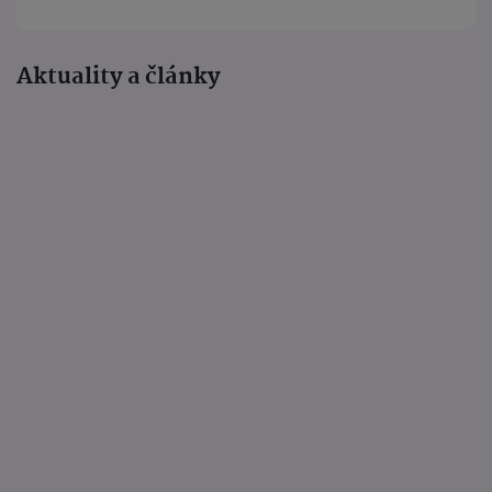
Aktuality a články