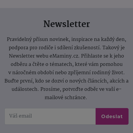
Newsletter
Pravidelný přísun novinek, inspirace na každý den,
podpora pro rodiče i sdílení zkušeností. Takový je
Newsletter webu eMaminy.cz. Přihlaste se k jeho
odběru a čtěte o tématech, které vám pomohou
v náročném období nebo zpříjemní rodinný život.
Buďte první, kdo se dozví o nových článcích, akcích a
událostech. Prosíme, potvrďte odběr ve vaší e-
mailové schránce.
Odeslat