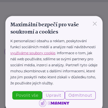
×
Maximální bezpečí pro vaše
soukromí a cookies
K personalizaci obsahu a reklam, poskytování
funkcí sociálních médií a analýze naší návštěvnosti
využíváme soubory cookie
. Informace o tom, jak
náš web používáte, sdílíme se svými partnery pro
sociální média, inzerci a analýzy. Partneři tyto údaje
mohou zkombinovat s dalšími informacemi, které
jste jim poskytli nebo které získali v důsledku toho,
že používáte jejich služby.
Povolit vše
Upravit
Odmítnout