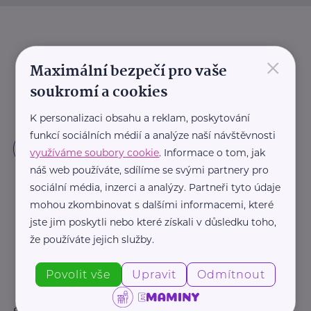
×
Maximální bezpečí pro vaše
soukromí a cookies
K personalizaci obsahu a reklam, poskytování
funkcí sociálních médií a analýze naší návštěvnosti
využíváme soubory cookie
. Informace o tom, jak
náš web používáte, sdílíme se svými partnery pro
sociální média, inzerci a analýzy. Partneři tyto údaje
mohou zkombinovat s dalšími informacemi, které
jste jim poskytli nebo které získali v důsledku toho,
že používáte jejich služby.
Povolit vše
Upravit
Odmítnout