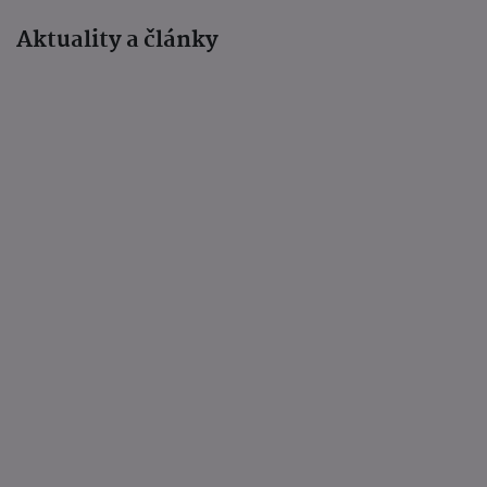
Aktuality a články