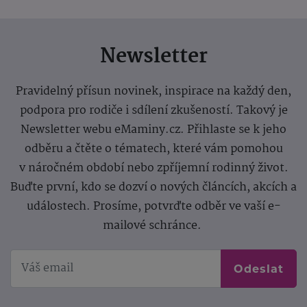
Newsletter
Pravidelný přísun novinek, inspirace na každý den,
podpora pro rodiče i sdílení zkušeností. Takový je
Newsletter webu eMaminy.cz. Přihlaste se k jeho
odběru a čtěte o tématech, které vám pomohou
v náročném období nebo zpříjemní rodinný život.
Buďte první, kdo se dozví o nových článcích, akcích a
událostech. Prosíme, potvrďte odběr ve vaší e-
mailové schránce.
Odeslat