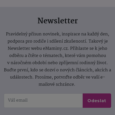
Newsletter
Pravidelný přísun novinek, inspirace na každý den,
podpora pro rodiče i sdílení zkušeností. Takový je
Newsletter webu eMaminy.cz. Přihlaste se k jeho
odběru a čtěte o tématech, které vám pomohou
v náročném období nebo zpříjemní rodinný život.
Buďte první, kdo se dozví o nových článcích, akcích a
událostech. Prosíme, potvrďte odběr ve vaší e-
mailové schránce.
Odeslat