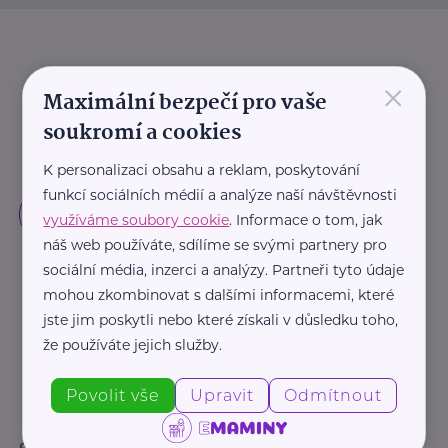
×
Maximální bezpečí pro vaše
soukromí a cookies
K personalizaci obsahu a reklam, poskytování
funkcí sociálních médií a analýze naší návštěvnosti
využíváme soubory cookie
. Informace o tom, jak
náš web používáte, sdílíme se svými partnery pro
sociální média, inzerci a analýzy. Partneři tyto údaje
mohou zkombinovat s dalšími informacemi, které
jste jim poskytli nebo které získali v důsledku toho,
že používáte jejich služby.
Povolit vše
Upravit
Odmítnout