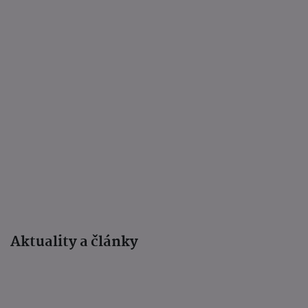
Aktuality a články