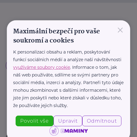
×
Maximální bezpečí pro vaše
soukromí a cookies
K personalizaci obsahu a reklam, poskytování
funkcí sociálních médií a analýze naší návštěvnosti
využíváme soubory cookie
. Informace o tom, jak
náš web používáte, sdílíme se svými partnery pro
sociální média, inzerci a analýzy. Partneři tyto údaje
mohou zkombinovat s dalšími informacemi, které
jste jim poskytli nebo které získali v důsledku toho,
že používáte jejich služby.
Povolit vše
Upravit
Odmítnout