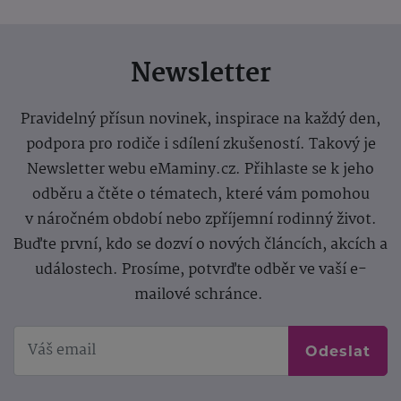
Newsletter
Pravidelný přísun novinek, inspirace na každý den,
podpora pro rodiče i sdílení zkušeností. Takový je
Newsletter webu eMaminy.cz. Přihlaste se k jeho
odběru a čtěte o tématech, které vám pomohou
v náročném období nebo zpříjemní rodinný život.
Buďte první, kdo se dozví o nových článcích, akcích a
událostech. Prosíme, potvrďte odběr ve vaší e-
mailové schránce.
Odeslat