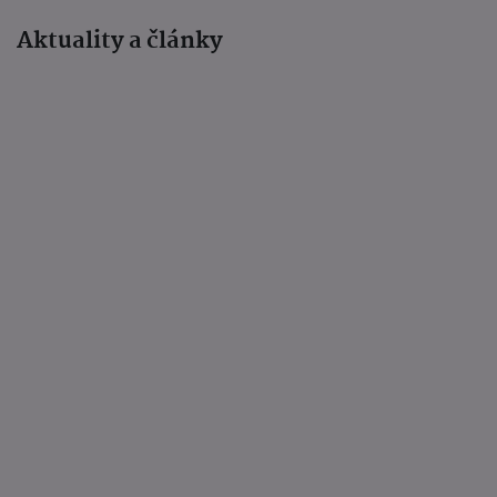
Aktuality a články