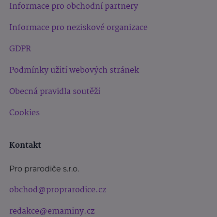
Informace pro obchodní partnery
Informace pro neziskové organizace
GDPR
Podmínky užití webových stránek
Obecná pravidla soutěží
Cookies
Kontakt
Pro prarodiče s.r.o.
obchod@proprarodice.cz
redakce@emaminy.cz