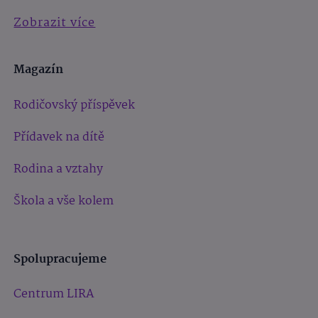
Zobrazit více
Magazín
Rodičovský příspěvek
Přídavek na dítě
Rodina a vztahy
Škola a vše kolem
Spolupracujeme
Centrum LIRA