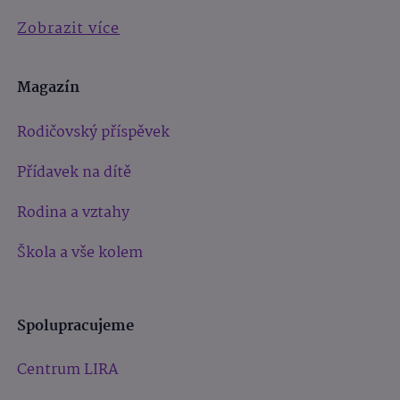
Zobrazit více
Magazín
Rodičovský příspěvek
Přídavek na dítě
Rodina a vztahy
Škola a vše kolem
Spolupracujeme
Centrum LIRA