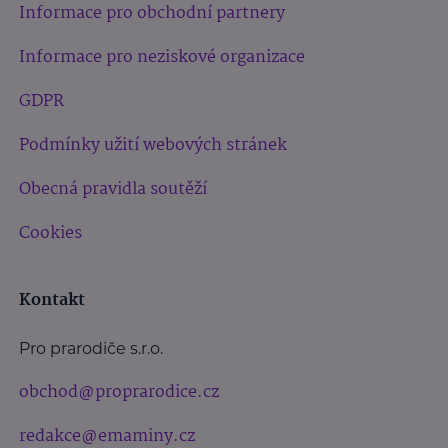
Informace pro obchodní partnery
Informace pro neziskové organizace
GDPR
Podmínky užití webových stránek
Obecná pravidla soutěží
Cookies
Kontakt
Pro prarodiče s.r.o.
obchod@proprarodice.cz
redakce@emaminy.cz