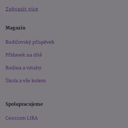
Zobrazit více
Magazín
Rodičovský příspěvek
Přídavek na dítě
Rodina a vztahy
Škola a vše kolem
Spolupracujeme
Centrum LIRA