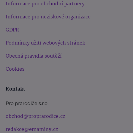
Informace pro obchodní partnery
Informace pro neziskové organizace
GDPR
Podmínky užití webových stránek
Obecná pravidla soutěží
Cookies
Kontakt
Pro prarodiče s.r.o.
obchod@proprarodice.cz
redakce@emaminy.cz