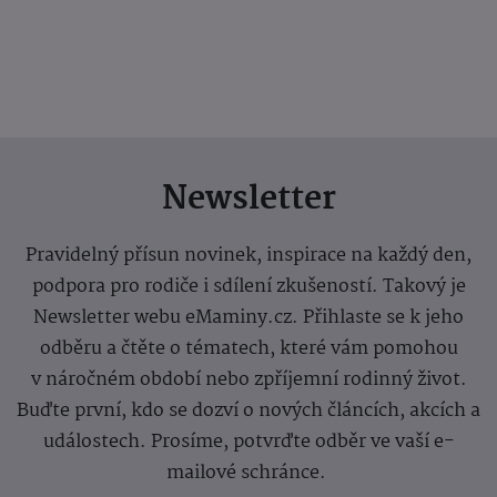
Newsletter
Pravidelný přísun novinek, inspirace na každý den,
podpora pro rodiče i sdílení zkušeností. Takový je
Newsletter webu eMaminy.cz. Přihlaste se k jeho
odběru a čtěte o tématech, které vám pomohou
v náročném období nebo zpříjemní rodinný život.
Buďte první, kdo se dozví o nových článcích, akcích a
událostech. Prosíme, potvrďte odběr ve vaší e-
mailové schránce.