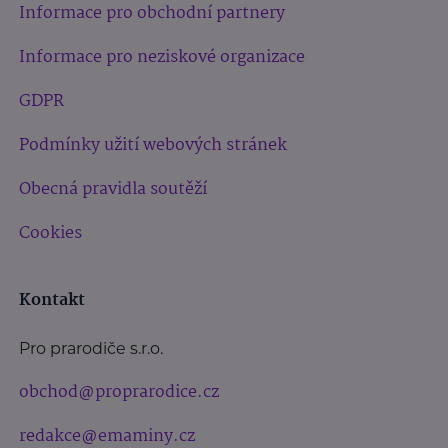
Informace pro obchodní partnery
Informace pro neziskové organizace
GDPR
Podmínky užití webových stránek
Obecná pravidla soutěží
Cookies
Kontakt
Pro prarodiče s.r.o.
obchod@proprarodice.cz
redakce@emaminy.cz