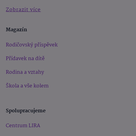
Zobrazit více
Magazín
Rodičovský příspěvek
Přídavek na dítě
Rodina a vztahy
Škola a vše kolem
Spolupracujeme
Centrum LIRA