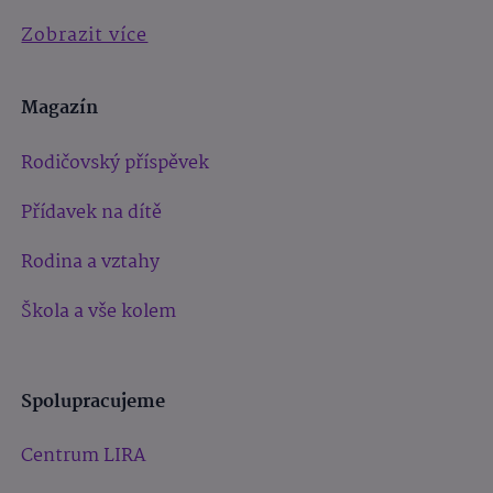
Zobrazit více
Magazín
Rodičovský příspěvek
Přídavek na dítě
Rodina a vztahy
Škola a vše kolem
Spolupracujeme
Centrum LIRA