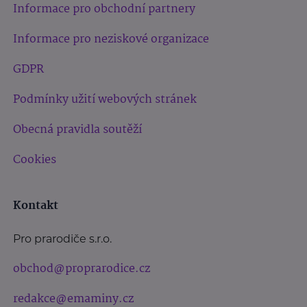
Informace pro obchodní partnery
Informace pro neziskové organizace
GDPR
Podmínky užití webových stránek
Obecná pravidla soutěží
Cookies
Kontakt
Pro prarodiče s.r.o.
obchod@proprarodice.cz
redakce@emaminy.cz