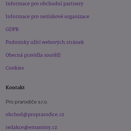
Informace pro obchodní partnery
Informace pro neziskové organizace
GDPR
Podmínky užití webových stránek
Obecná pravidla soutěží
Cookies
Kontakt
Pro prarodiče s.r.o.
obchod@proprarodice.cz
redakce@emaminy.cz