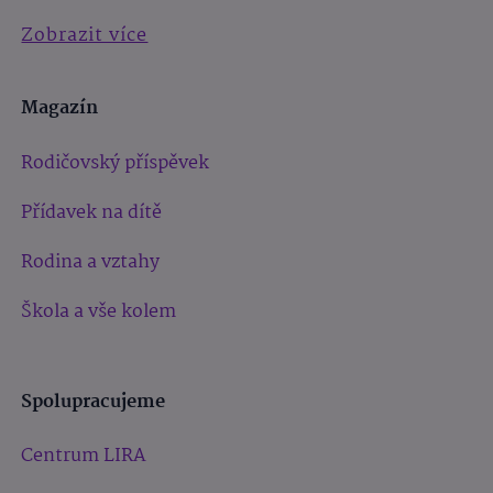
Zobrazit více
Magazín
Rodičovský příspěvek
Přídavek na dítě
Rodina a vztahy
Škola a vše kolem
Spolupracujeme
Centrum LIRA