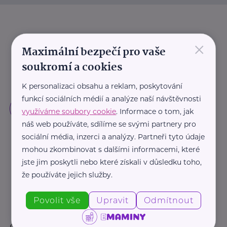
×
Maximální bezpečí pro vaše
soukromí a cookies
K personalizaci obsahu a reklam, poskytování
funkcí sociálních médií a analýze naší návštěvnosti
využíváme soubory cookie
. Informace o tom, jak
náš web používáte, sdílíme se svými partnery pro
sociální média, inzerci a analýzy. Partneři tyto údaje
mohou zkombinovat s dalšími informacemi, které
jste jim poskytli nebo které získali v důsledku toho,
že používáte jejich služby.
Povolit vše
Upravit
Odmítnout