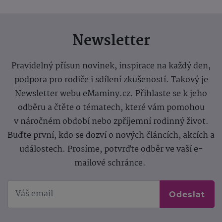
Newsletter
Pravidelný přísun novinek, inspirace na každý den,
podpora pro rodiče i sdílení zkušeností. Takový je
Newsletter webu eMaminy.cz. Přihlaste se k jeho
odběru a čtěte o tématech, které vám pomohou
v náročném období nebo zpříjemní rodinný život.
Buďte první, kdo se dozví o nových článcích, akcích a
událostech. Prosíme, potvrďte odběr ve vaší e-
mailové schránce.
Odeslat