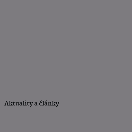
Aktuality a články