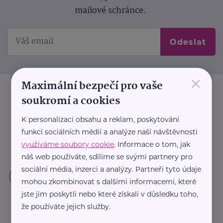
mailové schránce.
Odeslat
×
Maximální bezpečí pro vaše
soukromí a cookies
K personalizaci obsahu a reklam, poskytování
funkcí sociálních médií a analýze naší návštěvnosti
využíváme soubory cookie
. Informace o tom, jak
náš web používáte, sdílíme se svými partnery pro
sociální média, inzerci a analýzy. Partneři tyto údaje
mohou zkombinovat s dalšími informacemi, které
jste jim poskytli nebo které získali v důsledku toho,
že používáte jejich služby.