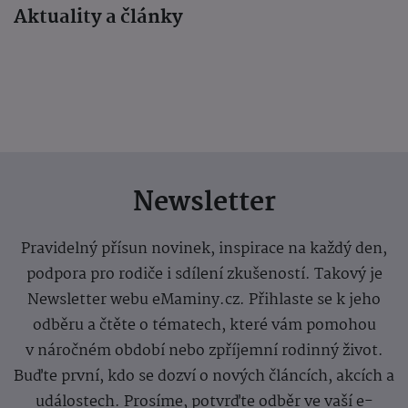
Aktuality a články
Newsletter
Pravidelný přísun novinek, inspirace na každý den,
podpora pro rodiče i sdílení zkušeností. Takový je
Newsletter webu eMaminy.cz. Přihlaste se k jeho
odběru a čtěte o tématech, které vám pomohou
v náročném období nebo zpříjemní rodinný život.
Buďte první, kdo se dozví o nových článcích, akcích a
událostech. Prosíme, potvrďte odběr ve vaší e-