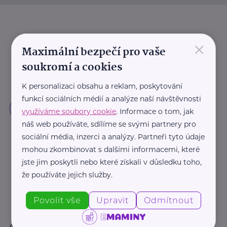
×
Maximální bezpečí pro vaše
soukromí a cookies
K personalizaci obsahu a reklam, poskytování
funkcí sociálních médií a analýze naší návštěvnosti
využíváme soubory cookie
. Informace o tom, jak
náš web používáte, sdílíme se svými partnery pro
sociální média, inzerci a analýzy. Partneři tyto údaje
mohou zkombinovat s dalšími informacemi, které
jste jim poskytli nebo které získali v důsledku toho,
že používáte jejich služby.
Povolit vše
Upravit
Odmítnout