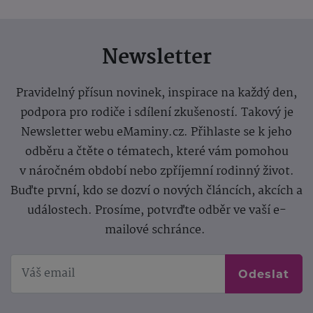
Newsletter
Pravidelný přísun novinek, inspirace na každý den,
podpora pro rodiče i sdílení zkušeností. Takový je
Newsletter webu eMaminy.cz. Přihlaste se k jeho
odběru a čtěte o tématech, které vám pomohou
v náročném období nebo zpříjemní rodinný život.
Buďte první, kdo se dozví o nových článcích, akcích a
událostech. Prosíme, potvrďte odběr ve vaší e-
mailové schránce.
Odeslat