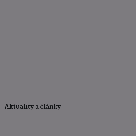
Aktuality a články