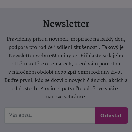
Newsletter
Pravidelný přísun novinek, inspirace na každý den,
podpora pro rodiče i sdílení zkušeností. Takový je
Newsletter webu eMaminy.cz. Přihlaste se k jeho
odběru a čtěte o tématech, které vám pomohou
v náročném období nebo zpříjemní rodinný život.
Buďte první, kdo se dozví o nových článcích, akcích a
událostech. Prosíme, potvrďte odběr ve vaší e-
mailové schránce.
Odeslat