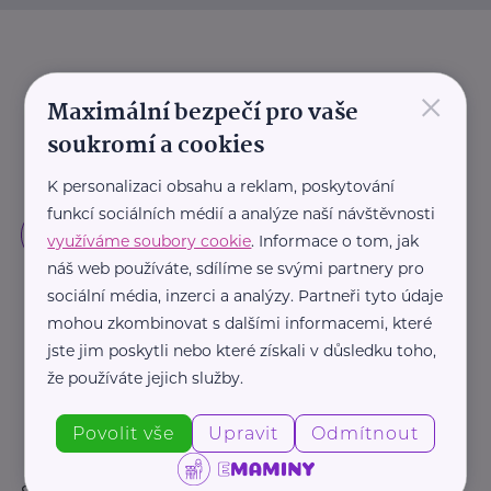
×
Maximální bezpečí pro vaše
soukromí a cookies
K personalizaci obsahu a reklam, poskytování
funkcí sociálních médií a analýze naší návštěvnosti
využíváme soubory cookie
. Informace o tom, jak
náš web používáte, sdílíme se svými partnery pro
sociální média, inzerci a analýzy. Partneři tyto údaje
mohou zkombinovat s dalšími informacemi, které
jste jim poskytli nebo které získali v důsledku toho,
že používáte jejich služby.
Povolit vše
Upravit
Odmítnout