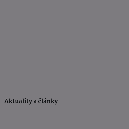
Aktuality a články